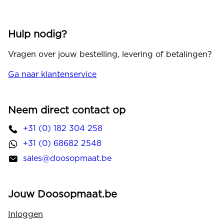
Hulp nodig?
Vragen over jouw bestelling, levering of betalingen?
Ga naar klantenservice
Neem direct contact op
+31 (0) 182 304 258
+31 (0) 68682 2548
sales@doosopmaat.be
Jouw Doosopmaat.be
Inloggen