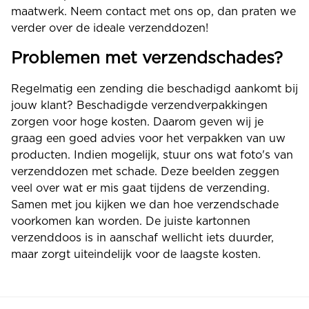
maatwerk. Neem contact met ons op, dan praten we
verder over de ideale verzenddozen!
Problemen met verzendschades?
Regelmatig een zending die beschadigd aankomt bij
jouw klant? Beschadigde verzendverpakkingen
zorgen voor hoge kosten. Daarom geven wij je
graag een goed advies voor het verpakken van uw
producten. Indien mogelijk, stuur ons wat foto's van
verzenddozen met schade. Deze beelden zeggen
veel over wat er mis gaat tijdens de verzending.
Samen met jou kijken we dan hoe verzendschade
voorkomen kan worden. De juiste kartonnen
verzenddoos is in aanschaf wellicht iets duurder,
maar zorgt uiteindelijk voor de laagste kosten.