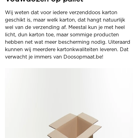
Wij weten dat voor iedere verzenddoos karton
geschikt is, maar welk karton, dat hangt natuurlijk
wel van de verzending af. Meestal kun je met heel
licht, dun karton toe, maar sommige producten
hebben net wat meer bescherming nodig. Uiteraard
kunnen wij meerdere kartonkwaliteiten leveren. Dat
verwacht je immers van Doosopmaat.be!