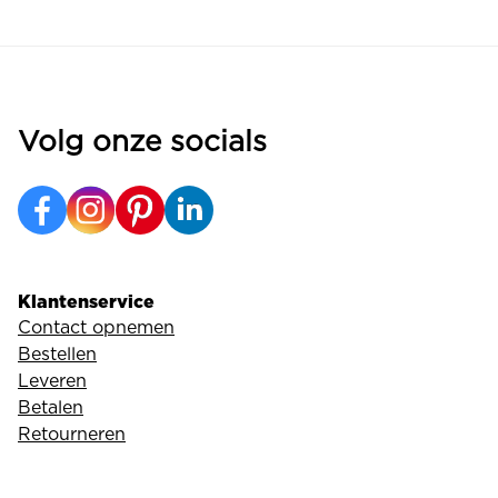
Volg onze socials
Klantenservice
Contact opnemen
Bestellen
Leveren
Betalen
Retourneren