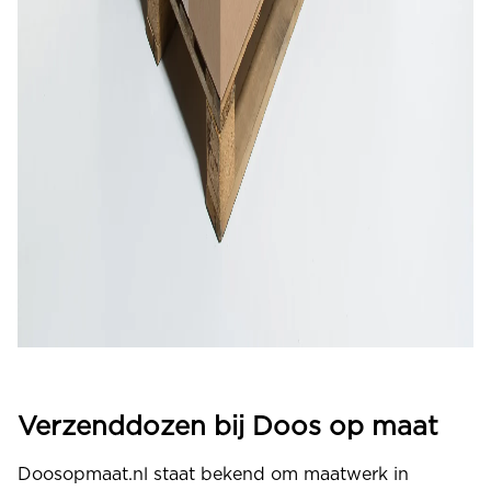
Verzenddozen bij Doos op maat
Doosopmaat.nl staat bekend om maatwerk in