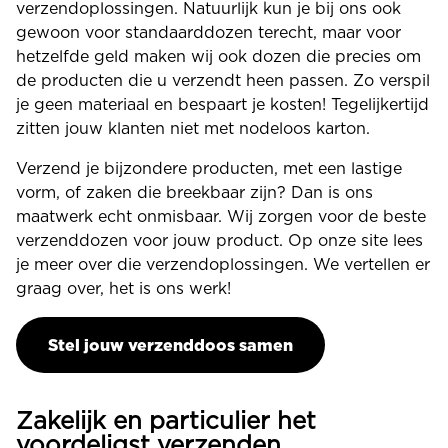
verzendoplossingen. Natuurlijk kun je bij ons ook
gewoon voor standaarddozen terecht, maar voor
hetzelfde geld maken wij ook dozen die precies om
de producten die u verzendt heen passen. Zo verspil
je geen materiaal en bespaart je kosten! Tegelijkertijd
zitten jouw klanten niet met nodeloos karton.
Verzend je bijzondere producten, met een lastige
vorm, of zaken die breekbaar zijn? Dan is ons
maatwerk echt onmisbaar. Wij zorgen voor de beste
verzenddozen voor jouw product. Op onze site lees
je meer over die verzendoplossingen. We vertellen er
graag over, het is ons werk!
Stel jouw verzenddoos samen
Zakelijk en particulier het
voordeligst verzenden