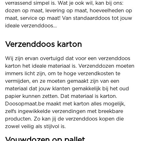
verrassend simpel is. Wat je ook wil, kan bij ons:
dozen op maat, levering op maat, hoeveelheden op
maat, service op maat! Van standaarddoos tot jouw
ideale verzenddoos…
Verzenddoos karton
Wij zijn ervan overtuigd dat voor een verzenddoos
karton het ideale materiaal is. Verzenddozen moeten
immers licht zijn, om te hoge verzendkosten te
vermijden, en ze moeten gemaakt zijn van een
materiaal dat jouw klanten gemakkelijk bij het oud
papier kunnen zetten. Dat materiaal is karton.
Doosopmaat.be maakt met karton alles mogelijk,
zelfs ingewikkelde verzendingen met breekbare
producten. Zo kan jij de verzenddoos kopen die
zowel veilig als stijlvol is.
Vouwdozen op pallet