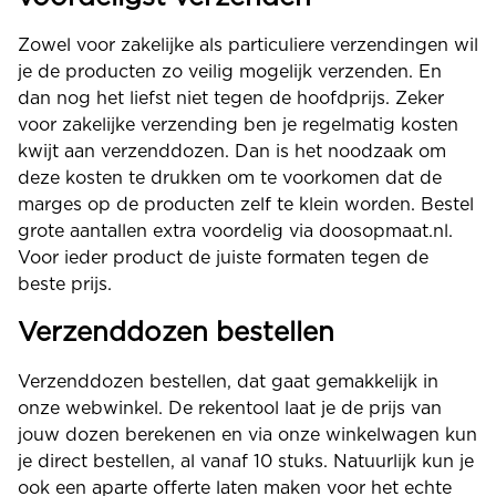
Zowel voor zakelijke als particuliere verzendingen wil
je de producten zo veilig mogelijk verzenden. En
dan nog het liefst niet tegen de hoofdprijs. Zeker
voor zakelijke verzending ben je regelmatig kosten
kwijt aan verzenddozen. Dan is het noodzaak om
deze kosten te drukken om te voorkomen dat de
marges op de producten zelf te klein worden. Bestel
grote aantallen extra voordelig via doosopmaat.nl.
Voor ieder product de juiste formaten tegen de
beste prijs.
Verzenddozen bestellen
Verzenddozen bestellen, dat gaat gemakkelijk in
onze webwinkel. De rekentool laat je de prijs van
jouw dozen berekenen en via onze winkelwagen kun
je direct bestellen, al vanaf 10 stuks. Natuurlijk kun je
ook een aparte offerte laten maken voor het echte