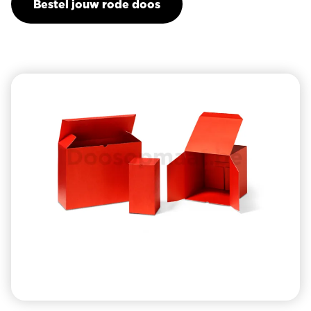
Bestel jouw rode doos