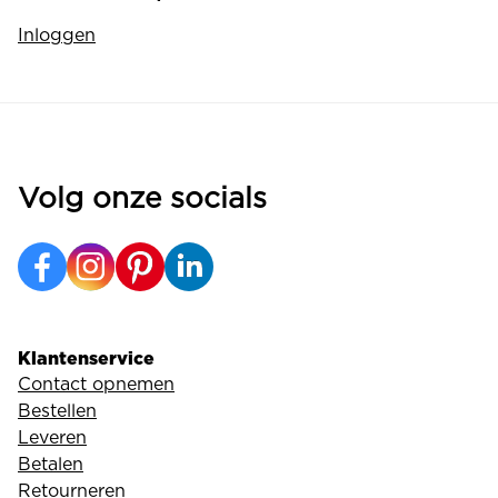
Inloggen
Volg onze socials
Klantenservice
Contact opnemen
Bestellen
Leveren
Betalen
Retourneren