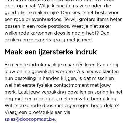
doos op maat. Wil je kleine items verzenden die
goed plat te maken zijn? Dan kies je het beste voor
een rode brievenbusdoos. Terwijl grotere items beter
passen in een rode postdoos. Weet je niet zeker
welke rode kartonnen doos je nodig hebt? Dan
denken onze experts graag met je mee!
Maak een ijzersterke indruk
Een eerste indruk maak je maar één keer. Kan er bij
jouw online gewinkeld worden? Als nieuwe klanten
hun bestelling in handen krijgen, is dat misschien
wel het eerste fysieke contactmoment met jouw
merk. Laat jouw verpakking opvallen en spring in het
oog met een rode doos, met een witte bedrukking.
Wil je onze rode doos met eigen ogen beoordelen?
Vraag een proefstukje aan via
sales@doosopmaat.be
.