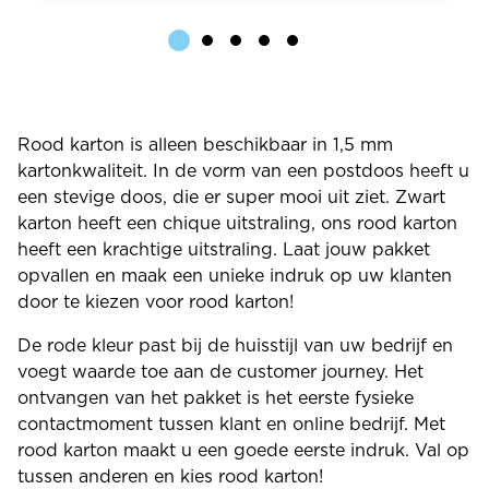
Rood karton is alleen beschikbaar in 1,5 mm
kartonkwaliteit. In de vorm van een postdoos heeft u
een stevige doos, die er super mooi uit ziet. Zwart
karton heeft een chique uitstraling, ons rood karton
heeft een krachtige uitstraling. Laat jouw pakket
opvallen en maak een unieke indruk op uw klanten
door te kiezen voor rood karton!
De rode kleur past bij de huisstijl van uw bedrijf en
voegt waarde toe aan de customer journey. Het
ontvangen van het pakket is het eerste fysieke
contactmoment tussen klant en online bedrijf. Met
rood karton maakt u een goede eerste indruk. Val op
tussen anderen en kies rood karton!