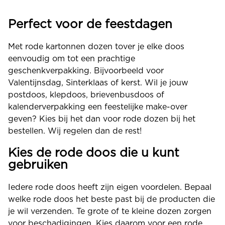
Perfect voor de feestdagen
Met rode kartonnen dozen tover je elke doos
eenvoudig om tot een prachtige
geschenkverpakking. Bijvoorbeeld voor
Valentijnsdag, Sinterklaas of kerst. Wil je jouw
postdoos, klepdoos, brievenbusdoos of
kalenderverpakking een feestelijke make-over
geven? Kies bij het dan voor rode dozen bij het
bestellen. Wij regelen dan de rest!
Kies de rode doos die u kunt
gebruiken
Iedere rode doos heeft zijn eigen voordelen. Bepaal
welke rode doos het beste past bij de producten die
je wil verzenden. Te grote of te kleine dozen zorgen
voor beschadigingen. Kies daarom voor een rode