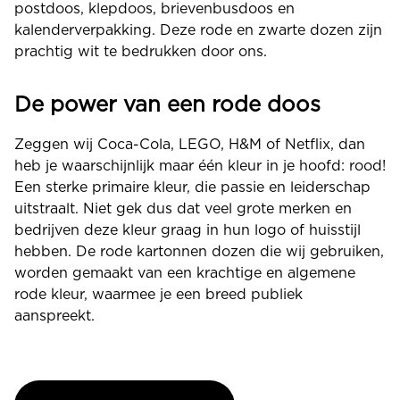
postdoos, klepdoos, brievenbusdoos en
kalenderverpakking. Deze rode en zwarte dozen zijn
prachtig wit te bedrukken door ons.
De power van een rode doos
Zeggen wij Coca-Cola, LEGO, H&M of Netflix, dan
heb je waarschijnlijk maar één kleur in je hoofd: rood!
Een sterke primaire kleur, die passie en leiderschap
uitstraalt. Niet gek dus dat veel grote merken en
bedrijven deze kleur graag in hun logo of huisstijl
hebben. De rode kartonnen dozen die wij gebruiken,
worden gemaakt van een krachtige en algemene
rode kleur, waarmee je een breed publiek
aanspreekt.