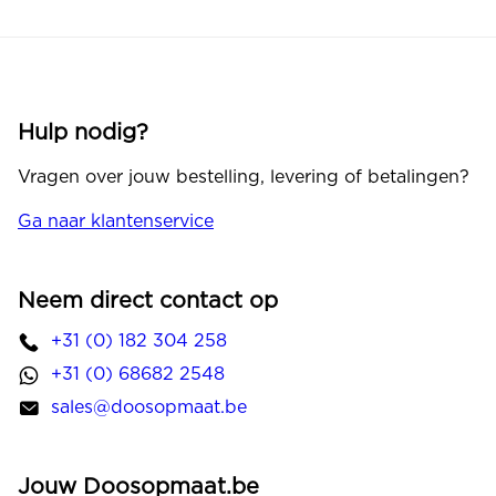
Hulp nodig?
Vragen over jouw bestelling, levering of betalingen?
Ga naar klantenservice
Neem direct contact op
+31 (0) 182 304 258
+31 (0) 68682 2548
sales@doosopmaat.be
Jouw Doosopmaat.be